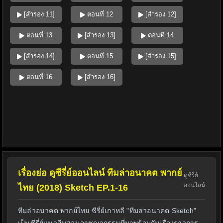
[สำรอง 11]
ตอนที่ 12
[สำรอง 12]
ตอนที่ 13
[สำรอง 13]
ตอนที่ 14
[สำรอง 14]
ตอนที่ 15
[สำรอง 15]
ตอนที่ 16
[สำรอง 16]
เรื่องย่อ ดูซีรี่ย์ออนไลน์ ทีมล่าอนาคต พากย์
ดูซีรี่ย์
ออนไลน์
ไทย (2018) Sketch EP.1-16
ทีมล่าอนาคต พากย์ไทย ซีรี่ย์เกาหลี "ทีมล่าอนาคต Sketch"