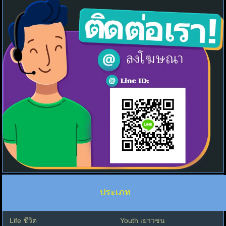
ประเภท
Life ชีวิต
Youth เยาวชน