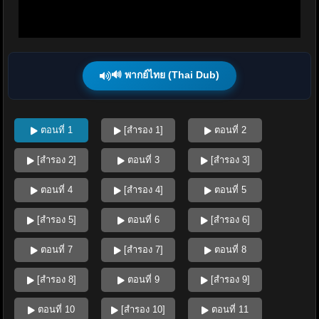
🔊 พากย์ไทย (Thai Dub)
ตอนที่ 1
[สำรอง 1]
ตอนที่ 2
[สำรอง 2]
ตอนที่ 3
[สำรอง 3]
ตอนที่ 4
[สำรอง 4]
ตอนที่ 5
[สำรอง 5]
ตอนที่ 6
[สำรอง 6]
ตอนที่ 7
[สำรอง 7]
ตอนที่ 8
[สำรอง 8]
ตอนที่ 9
[สำรอง 9]
ตอนที่ 10
[สำรอง 10]
ตอนที่ 11