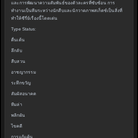
และการพัฒนาความสัมพันธ์ของตัวละครที่ซับซ้อน การ
ทำงานเป็นทีมระหว่างนักสืบและนักวาดภาพสเก็ตช์เป็นสิ่งที่
ทำให้ซีรี่ย์เรื่องนี้โดดเด่น
Type Status:
ตื่นเต้น
ลึกลับ
สืบสวน
อาชญากรรม
ระทึกขวัญ
สัมผัสอนาคต
ทีมล่า
พลิกผัน
ไขคดี
การแก้แค้น