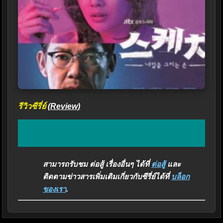
รีวิวซีรี่ย์
(Review)
สามารถรับชม ต่อสู้ เรื่องอื่นๆ ได้ที่
ต่อสู้
และ
ติดตามข่าวสารเพิ่มเติมเกี่ยวกับซีรี่ย์ได้ที่
บล็อก
ของเรา
.