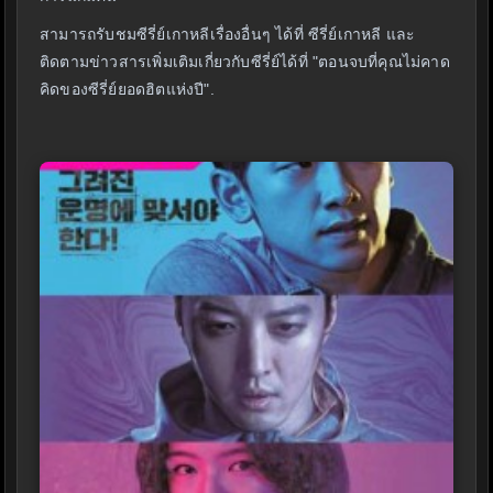
สามารถรับชมซีรี่ย์เกาหลีเรื่องอื่นๆ ได้ที่ ซีรี่ย์เกาหลี และ
ติดตามข่าวสารเพิ่มเติมเกี่ยวกับซีรี่ย์ได้ที่ "ตอนจบที่คุณไม่คาด
คิดของซีรี่ย์ยอดฮิตแห่งปี".