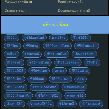
Fantasy เทพนิยาย
Family ครอบครัว
Drama ดราม่า
Documentary สารคดี
แท็กยอดนิยม
ซีรี่ย์จีน
ดูซีรี่ย์ออนไลน์
พากย์ไทย
รีวิวซีรี่ย์จีน
ซีรี่ย์ใหม่
ซีรี่ย์น่าดู
ซีรี่ย์จีนพากย์ไทย
ซีรี่ย์โรแมนติก
ซับไทย
ซีรี่ย์เกาหลี
ซีรี่ย์จีนซับไทย
เรื่องย่อซีรี่ย์จีน
ซีรี่ย์ดราม่า
ซีรี่ย์พากย์ไทย
ซีรี่ย์จีนยอดนิยม
รีวิวซีรี่ย์
ซีรี่ย์จีน2025
ซีรี่ย์ซับไทย
ดราม่า
ซีรี่ย์จีนน่าดู
ซีรี่ย์จีนใหม่
ซีรี่ย์ลึกลับ
ซีรี่ย์จีน 2025
2026
ซีรี่ย์แฟนตาซี
ซีรี่ย์ประวัติศาสตร์
ซีรี่ย์จีนย้อนยุค
ซีรี่ย์จีนโรแมนติก
ซีรี่ย์ใหม่ (2026)
คะแนนซีรี่ย์
เรื่องย่อซีรี่ย์
นักแสดงซีรี่ย์จีน
ซีรีส์เกาหลี
กำลังออนแอร์