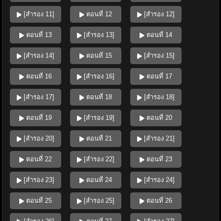
[สำรอง 11]
ตอนที่ 12
[สำรอง 12]
ตอนที่ 13
[สำรอง 13]
ตอนที่ 14
[สำรอง 14]
ตอนที่ 15
[สำรอง 15]
ตอนที่ 16
[สำรอง 16]
ตอนที่ 17
[สำรอง 17]
ตอนที่ 18
[สำรอง 18]
ตอนที่ 19
[สำรอง 19]
ตอนที่ 20
[สำรอง 20]
ตอนที่ 21
[สำรอง 21]
ตอนที่ 22
[สำรอง 22]
ตอนที่ 23
[สำรอง 23]
ตอนที่ 24
[สำรอง 24]
ตอนที่ 25
[สำรอง 25]
ตอนที่ 26