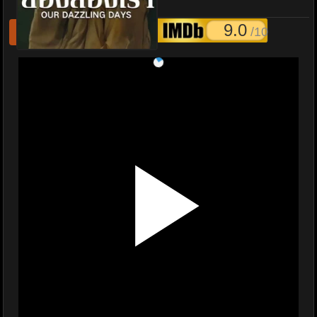
Dazzling Days พากย์ไทย
9.0
/10
รีเฟชหนังไม่เล่น
แจ้งหนังเสีย