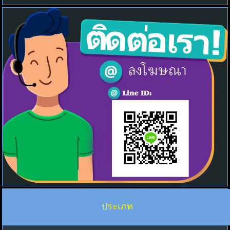
ประเภท