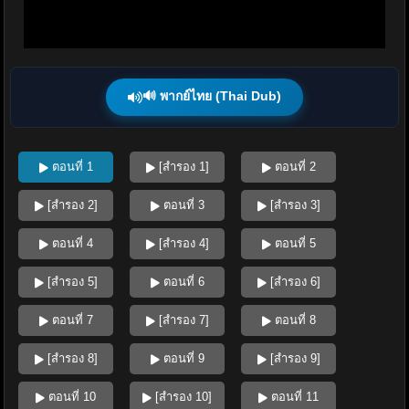
🔊 พากย์ไทย (Thai Dub)
ตอนที่ 1
[สำรอง 1]
ตอนที่ 2
[สำรอง 2]
ตอนที่ 3
[สำรอง 3]
ตอนที่ 4
[สำรอง 4]
ตอนที่ 5
[สำรอง 5]
ตอนที่ 6
[สำรอง 6]
ตอนที่ 7
[สำรอง 7]
ตอนที่ 8
[สำรอง 8]
ตอนที่ 9
[สำรอง 9]
ตอนที่ 10
[สำรอง 10]
ตอนที่ 11