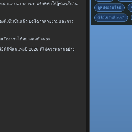
าและฉากสารภาพรักที่ทำให้ผู้ชมรู้สึกอิน
ดูหนังออนไลน์
ซีรี่ย์เกาหลี 2024
ื่องที่เข้มข้นแล้ว ยังมีฉากสวยงามและการ
ับเรื่องราวได้อย่างลงตัว</p>
่ดีที่สุดแห่งปี 2026 ที่ไม่ควรพลาดอย่าง