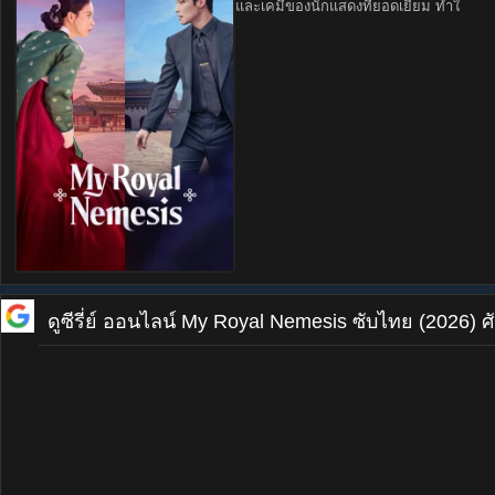
และเคมีของนักแสดงที่ยอดเยี่ยม ทำใ
ดูซีรี่ย์ ออนไลน์
My Royal Nemesis ซับไทย (2026) ศั