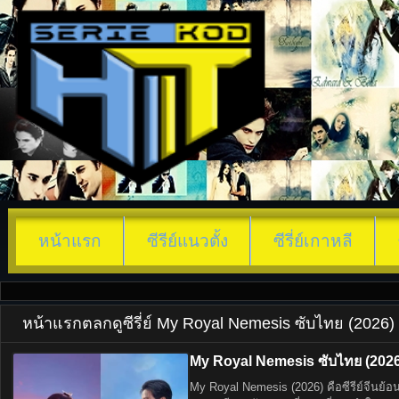
หน้าแรก
ซีรีย์แนวตั้ง
ซีรี่ย์เกาหลี
หน้าแรก
ตลก
ดูซีรี่ย์ My Royal Nemesis ซับไทย (2026)
My Royal Nemesis ซับไทย (2026)
My Royal Nemesis (2026) คือซีรีย์จีนย้อน