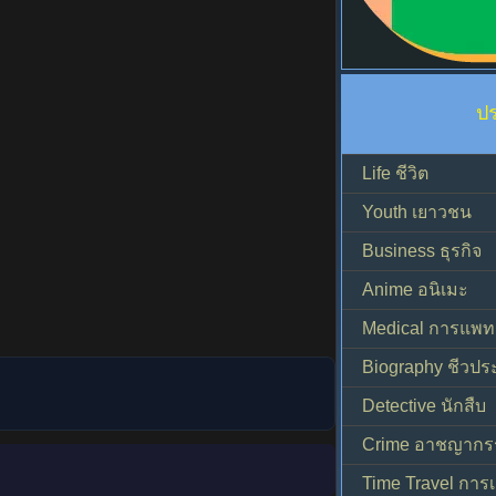
ป
Life ชีวิต
Youth เยาวชน
Business ธุรกิจ
Anime อนิเมะ
Medical การแพทย
Biography ชีวประ
Detective นักสืบ
Crime อาชญากร
Time Travel การ