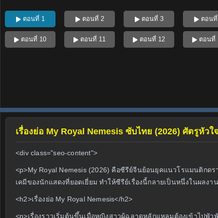
ตอนที่ 1
ตอนที่ 2
ตอนที่ 3
ตอนที่
ตอนที่ 10
ตอนที่ 11
ตอนที่ 12
ตอนที่
เรื่องย่อ My Royal Nemesis ซับไทย (2026) ศัตรูหัวใ
<div class="seo-content">
<p>My Royal Nemesis (2026) คือซีรีย์จีนย้อนยุคแนวโรแมนติกดราม่า
เคมีของนักแสดงที่ยอดเยี่ยม ทำให้ซีรีย์เรื่องนี้กลายเป็นหนึ่งในผลง
<h2>เรื่องย่อ My Royal Nemesis</h2>
<p>เรื่องราวเริ่มต้นขึ้นเมื่อหญิงสาวผู้ฉลาดหลักแหลมต้องเข้าไปพั