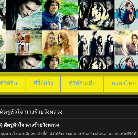
ซีรี่ย์จีน
ซีรี่ย์ฝรั่ง
ซีรี่ย์อินเดีย
ละครไทย
 ศัตรูหัวใจ นางร้ายวังหลวง
 ศัตรูหัวใจ นางร้ายวังหลวง
ยุคแนวโรแมนติกดราม่าที่กำลังได้รับกระแสตอบรับอย่างล้นหลามจากแฟนซีรีย์ทั่วเอเ