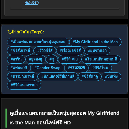
ของเรา
.
🏷️
ป้ายกำกับ (Tags):
#เมื่อแฟนผมกลายเป็นหนุ่มสุดฮอต
#My Girlfriend is the Man
#ซีรีส์เกาหลี
#รีวิวซีรีส์
#เรื่องย่อซีรีส์
#ยุนซานฮา
#อาริน
#ยูจองฮู
#ชู
#ซีรีส์ Viu
#โรแมนติกคอมเมดี้
#แฟนตาซี
#Gender Swap
#ซีรีส์2025
#ซีรีส์ใหม่
#ดราม่าเกาหลี
#นักแสดงซีรีส์เกาหลี
#ซีรีส์น่าดู
#บันเทิง
#ซีรีส์แนวดราม่า
ดูเมื่อแฟนผมกลายเป็นหนุ่มสุดฮอต My Girlfriend
is the Man ออนไลน์ฟรี HD