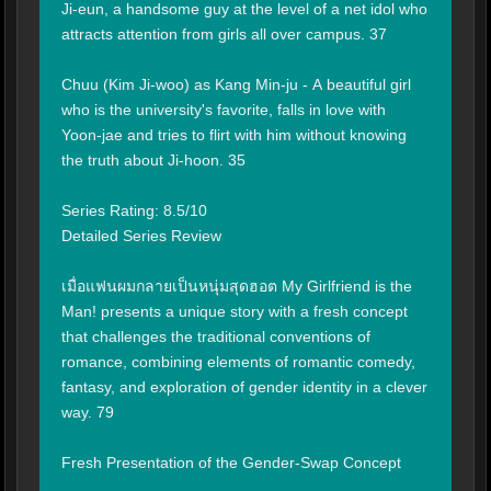
Ji-eun, a handsome guy at the level of a net idol who 
attracts attention from girls all over campus. 37

Chuu (Kim Ji-woo) as Kang Min-ju - A beautiful girl 
who is the university's favorite, falls in love with 
Yoon-jae and tries to flirt with him without knowing 
the truth about Ji-hoon. 35

Series Rating: 8.5/10

Detailed Series Review

เมื่อแฟนผมกลายเป็นหนุ่มสุดฮอต My Girlfriend is the 
Man! presents a unique story with a fresh concept 
that challenges the traditional conventions of 
romance, combining elements of romantic comedy, 
fantasy, and exploration of gender identity in a clever 
way. 79

Fresh Presentation of the Gender-Swap Concept
