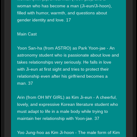
woman who has become a man (Ji-eun/Ji-hoon), 
filled with humor, warmth, and questions about 
gender identity and love. 17

Main Cast

Yoon San-ha (from ASTRO) as Park Yoon-jae - An 
astronomy student who is passionate about love and 
takes relationships very seriously. He falls in love 
with Ji-eun at first sight and tries to protect their 
relationship even after his girlfriend becomes a 
man. 37

Arin (from OH MY GIRL) as Kim Ji-eun - A cheerful, 
lovely, and expressive Korean literature student who 
must adapt to life in a male body while trying to 
maintain her relationship with Yoon-jae. 37

Yoo Jung-hoo as Kim Ji-hoon - The male form of Kim 