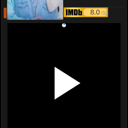
Girlfriend is the Man
8.0
/10
รีเฟชหนังไม่เล่น
แจ้งหนังเสีย