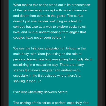
What makes this series stand out is its presentation 
of the gender-swap concept with more dimension 
and depth than others in the genre. The series 
doesn't just use gender switching as a tool for 
comedy but also as a way to explore social roles, 
love, and mutual understanding from angles that 
couples have never seen before. 7

We see the hilarious adaptation of Ji-hoon in the 
male body, with Yoon-jae taking on the role of 
personal trainer, teaching everything from daily life to 
socializing in a masculine way. There are many 
scenes that evoke laughter and endearment, 
especially in the first episode where there's a 
shaving lesson. 57

Excellent Chemistry Between Actors

The casting of this series is perfect, especially Yoo 