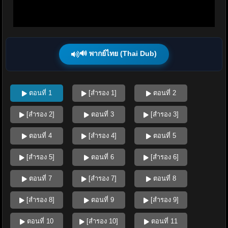
🔊 พากย์ไทย (Thai Dub)
ตอนที่ 1
[สำรอง 1]
ตอนที่ 2
[สำรอง 2]
ตอนที่ 3
[สำรอง 3]
ตอนที่ 4
[สำรอง 4]
ตอนที่ 5
[สำรอง 5]
ตอนที่ 6
[สำรอง 6]
ตอนที่ 7
[สำรอง 7]
ตอนที่ 8
[สำรอง 8]
ตอนที่ 9
[สำรอง 9]
ตอนที่ 10
[สำรอง 10]
ตอนที่ 11