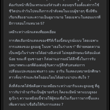
ต้องรับหน้าที่เป็นเทรนเนอร์ส่วนตัว สอนทุกเรื่องตั้งแต่การใช้
ชีวิตประจำวันไปจนถึงการเข้าสังคมในแบบผู้ชายๆ ซึ่งมีซีน
เรียกเสียงฮาและความเอ็นดูมากมาย โดยเฉพาะในตอนแรกที่
มีการสอนโกนหนวด 57
เคมีระหว่างนักแสดงที่ยอดเยี่ยม
การคัดเลือกนักแสดงของซีรีส์เรื่องนี้สมบูรณ์แบบ โดยเฉพาะ
การแสดงของ ยูจองฮู ในบท "เธอในร่างเขา" ที่ถ่ายทอดความ
เป็นหญิงในร่างชายได้อย่างมีเสน่ห์ ไม่หลุดลักษณะนิสัยแม้แต่
น้อย ขณะที่ ยุนซานฮา ก็ส่งผ่านอารมณ์ได้ลึกซึ้งในการรับ
บทบาทพระเอกที่ต้องต่อสู้กับความรู้สึกสับสนต่อการ
เปลี่ยนแปลงของแฟนสาว และ อาริน ก็แสดงบทบาทนักศึกษา
สาวทั้งน่ารักและจิตใจอ่อนโยนได้อย่างน่าประทับใจ 7
สิ่งที่สังเกตได้ชัดคือความเหมือนระหว่างอารินและยูจองฮู ที่ดู
ราวกับว่าถ้าอารินเป็นผู้ชายจริงๆ ก็คงจะมีหน้าตาแบบยูจอง
ฮูเป๊ะๆ ความเหมือนนี้ช่วยให้ผู้ชมเชื่อในเรื่องราวมากขึ้นและ
เพิ่มความน่าเชื่อถือให้กับการแสดง 7