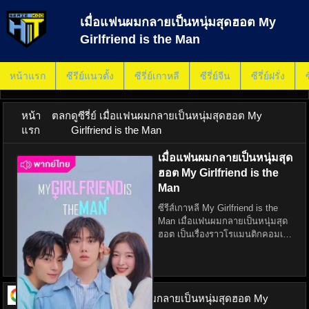
เมื่อแฟนผมกลายเป็นหนุ่มสุดฮอต My
Girlfriend is the Man
หน้าแรก
ซีรีย์แนวตั้ง
ซีรี่ย์เกาหลี
ซีรี่ย์จีน
ซีรี่ย์ฝรั่ง
ซ
หน้า
ตลก
ดูซีรี่ย์ เมื่อแฟนผมกลายเป็นหนุ่มสุดฮอต My
แรก
Girlfriend is the Man
เมื่อแฟนผมกลายเป็นหนุ่มสุด
ฮอต My Girlfriend is the
Man
ซีรีส์เกาหลี My Girlfriend is the
Man เมื่อแฟนผมกลายเป็นหนุ่มสุด
ฮอต เป็นเรื่องราวโรแมนติกคอมเมดี้
แฟนตาซีที่ดัดแปลงมาจากเว็บตูน
ยอดนิยมของ MASSSTAR นำเสนอ
เรื่องราวสุดวุ่นวายของ พัคยุน
แจ (ยุนซานฮา จาก AS
ดูซีรี่ย์ ออนไลน์
เมื่อแฟนผมกลายเป็นหนุ่มสุดฮอต My