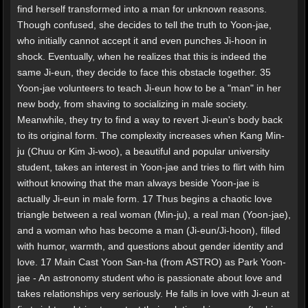
find herself transformed into a man for unknown reasons.
Though confused, she decides to tell the truth to Yoon-jae,
who initially cannot accept it and even punches Ji-hoon in
shock. Eventually, when he realizes that this is indeed the
same Ji-eun, they decide to face this obstacle together. 35
Yoon-jae volunteers to teach Ji-eun how to be a "man" in her
new body, from shaving to socializing in male society.
Meanwhile, they try to find a way to revert Ji-eun's body back
to its original form. The complexity increases when Kang Min-
ju (Chuu or Kim Ji-woo), a beautiful and popular university
student, takes an interest in Yoon-jae and tries to flirt with him
without knowing that the man always beside Yoon-jae is
actually Ji-eun in male form. 17 Thus begins a chaotic love
triangle between a real woman (Min-ju), a real man (Yoon-jae),
and a woman who has become a man (Ji-eun/Ji-hoon), filled
with humor, warmth, and questions about gender identity and
love. 17 Main Cast Yoon San-ha (from ASTRO) as Park Yoon-
jae - An astronomy student who is passionate about love and
takes relationships very seriously. He falls in love with Ji-eun at