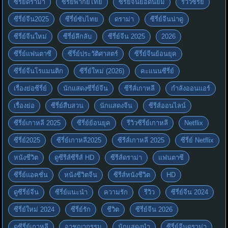
ซีรี่ย์ดราม่า
ซีรี่ย์พากย์ไทย
ซีรี่ย์จีนยอดนิยม
รีวิวซีรี่ย์
ซีรี่ย์จีน2025
ซีรี่ย์ซับไทย
ดราม่า
ซีรี่ย์จีนน่าดู
ซีรี่ย์จีนใหม่
ซีรี่ย์ลึกลับ
ซีรี่ย์จีน 2025
2026
ซีรี่ย์แฟนตาซี
ซีรี่ย์ประวัติศาสตร์
ซีรี่ย์จีนย้อนยุค
ซีรี่ย์จีนโรแมนติก
ซีรี่ย์ใหม่ (2026)
คะแนนซีรี่ย์
เรื่องย่อซีรี่ย์
นักแสดงซีรี่ย์จีน
ซีรีส์เกาหลี
กำลังออนแอร์
เรื่องย่อ
ซีรี่ย์สืบสวน
นักแสดงจีน
ซีรีส์ออนไลน์
ซีรี่ย์เกาหลี 2025
ซีรี่ย์ย้อนยุค
รีวิวซีรี่ย์เกาหลี
Netflix
ซีรี่ย์2025
ซีรี่ย์เกาหลี2025
ซีรีส์เกาหลี 2025
ซีรี่ย์ Netflix
หนังชีวิต
ดูซีรีส์ซีรีส์ HD
ซีรีส์ดราม่า
แฟนตาซี
ซีรี่ย์แอคชั่น
หนังชีวิตจีน
ซีรีส์หนังชีวิต
HD
ดูซีรี่ย์จีน
ซีรี่ย์แนะนำ
ความรัก
รีวิว
ซีรี่ย์จีน 2024
ซีรี่ย์ใหม่ 2024
ซีรี่ย์รัก
ชีวิต
ซีรี่ย์จีน 2026
ดูซีรี่ย์เกาหลี
อาชญากรรม
นักแสดงนำ
ซีรี่ย์จีนดราม่า