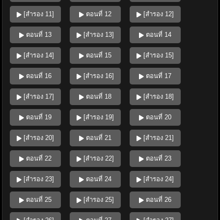
[สำรอง 11]
ตอนที่ 12
[สำรอง 12]
ตอนที่ 13
[สำรอง 13]
ตอนที่ 14
[สำรอง 14]
ตอนที่ 15
[สำรอง 15]
ตอนที่ 16
[สำรอง 16]
ตอนที่ 17
[สำรอง 17]
ตอนที่ 18
[สำรอง 18]
ตอนที่ 19
[สำรอง 19]
ตอนที่ 20
[สำรอง 20]
ตอนที่ 21
[สำรอง 21]
ตอนที่ 22
[สำรอง 22]
ตอนที่ 23
[สำรอง 23]
ตอนที่ 24
[สำรอง 24]
ตอนที่ 25
[สำรอง 25]
ตอนที่ 26