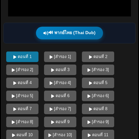
🔊 พากย์ไทย (Thai Dub)
ตอนที่ 1
[สำรอง 1]
ตอนที่ 2
[สำรอง 2]
ตอนที่ 3
[สำรอง 3]
ตอนที่ 4
[สำรอง 4]
ตอนที่ 5
[สำรอง 5]
ตอนที่ 6
[สำรอง 6]
ตอนที่ 7
[สำรอง 7]
ตอนที่ 8
[สำรอง 8]
ตอนที่ 9
[สำรอง 9]
ตอนที่ 10
[สำรอง 10]
ตอนที่ 11