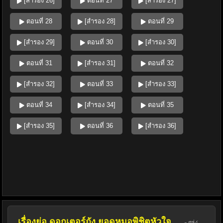
[สำรอง 26]
ตอนที่ 27
[สำรอง 27]
ตอนที่ 28
[สำรอง 28]
ตอนที่ 29
[สำรอง 29]
ตอนที่ 30
[สำรอง 30]
ตอนที่ 31
[สำรอง 31]
ตอนที่ 32
[สำรอง 32]
ตอนที่ 33
[สำรอง 33]
ตอนที่ 34
[สำรอง 34]
ตอนที่ 35
[สำรอง 35]
ตอนที่ 36
[สำรอง 36]
เรื่องย่อ ดอกเตอร์ถัง ยอดหมอพิชิตหัวใจ