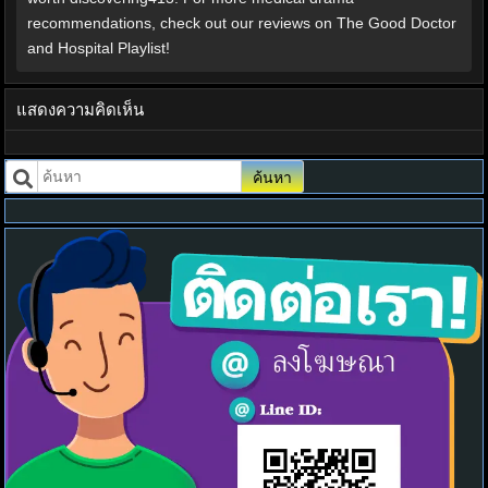
recommendations, check out our reviews on The Good Doctor
and Hospital Playlist!
แสดงความคิดเห็น
ค้นหา