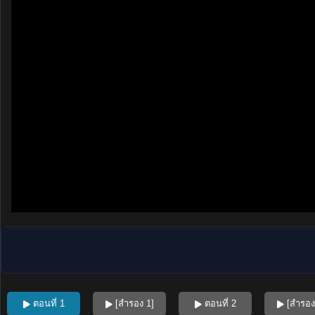
ตอนที่ 1
[สำรอง 1]
ตอนที่ 2
[สำรอง