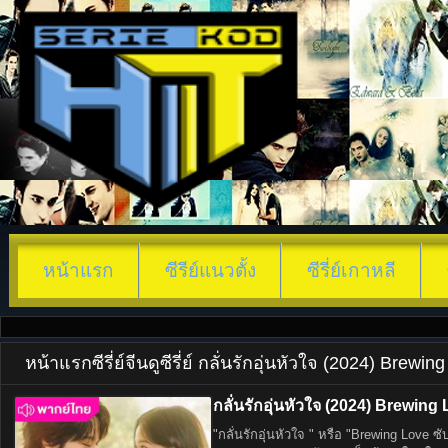
หน้าแรก
ซีรีย์แนวตั้ง
ซีรี่ย์เกาหลี
หน้าแรก
ซีรี่ย์จีน
ดูซีรี่ย์ กลั่นรักอุ่นหัวใจ (2024) Brew
กลั่นรักอุ่นหัวใจ (2024) Brewing
"กลั่นรักอุ่นหัวใจ " หรือ "Brewing Love