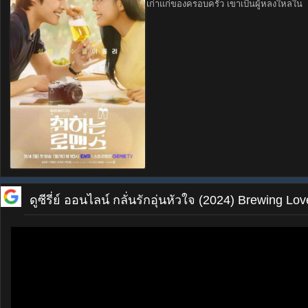
เก่าแก่ของครอบครัว เขาเป็นผู้หลงใหลใน
ดูซีรี่ย์ ออนไลน์
กลั่นรักอุ่นหัวใจ (2024) Brewing L