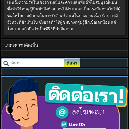
เน้นถึงความรักในเชิงอารมณ์และความสัมพันธ์ที่ไม่สมบูรณ์แบบ
ซึ่งทำให้คนดูรู้สึกเข้าถึงตัวละครได้ง่าย และเป็นแรงบันดาลใจให้ผู้
ชมให้โอกาสตัวเองในการรักอีกครั้ง แต่ในบางตอนเนื้อเรื่องอาจมี
จังหวะที่ช้าเกินไป ซึ่งอาจทำให้ผู้ชมบางกลุ่มรู้สึกเบื่อเล็กน้อย แต่
โดยรวมแล้วถือว่าเป็นซีรี่ย์ที่น่าติดตาม
แสดงความคิดเห็น
ค้นหา