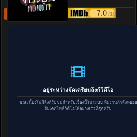
EP.1-10
7.0
/10
รีเฟชหนังไม่เล่น
แจ้งหนังเสีย
อยู่ระหว่างจัดเตรียมลิงก์วิดีโอ
ขณะนี้ยังไม่มีลิงก์รับชมสำหรับเรื่องนี้ในระบบ ทีมงานกำลังทยอย
อัปเดตไฟล์วิดีโอให้อย่างเร็วที่สุดครับ