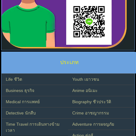
ประเภท
Life ชีวิต
Youth เยาวชน
Business ธุรกิจ
Anime อนิเมะ
Medical การแพทย์
Biography ชีวประวัติ
Detective นักสืบ
Crime อาชญากรรม
Time Travel การเดินทางข้าม
Adventure การผจญภัย
เวลา
Action ต่อสู้