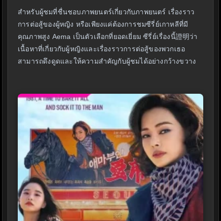
สำหรับผู้ชมที่ชื่นชอบภาพยนตร์เกี่ยวกับภาพยนตร์ เรื่องราว
การต่อสู้ของผู้หญิง หรือเพียงแค่ต้องการชมซีรี่ย์เกาหลีที่มี
คุณภาพสูง Aema เป็นตัวเลือกที่ยอดเยี่ยม ซีรี่ย์เรื่องนี้證明ว่า
เนื้อหาที่เกี่ยวกับผู้หญิงและเรื่องราวการต่อสู้ของพวกเธอ
สามารถดึงดูดและให้ความสำคัญกับผู้ชมได้อย่างกว้างขวาง