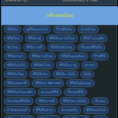
แท็กยอดนิยม
ซีรี่ย์จีน
ดูซีรี่ย์ออนไลน์
รีวิวซีรี่ย์จีน
พากย์ไทย
ซีรี่ย์ใหม่
ซีรี่ย์น่าดู
ซีรี่ย์จีนพากย์ไทย
ซีรี่ย์โรแมนติก
ซับไทย
ซีรี่ย์เกาหลี
ซีรี่ย์จีนซับไทย
เรื่องย่อซีรี่ย์จีน
ซีรี่ย์ดราม่า
ซีรี่ย์พากย์ไทย
ซีรี่ย์จีนยอดนิยม
รีวิวซีรี่ย์
ซีรี่ย์จีน2025
ซีรี่ย์ซับไทย
ซีรี่ย์จีนน่าดู
ดราม่า
ซีรี่ย์จีนใหม่
ซีรี่ย์ลึกลับ
ซีรี่ย์จีน 2025
2026
ซีรี่ย์แฟนตาซี
ซีรี่ย์ประวัติศาสตร์
ซีรี่ย์จีนย้อนยุค
ซีรี่ย์จีนโรแมนติก
คะแนนซีรี่ย์
เรื่องย่อซีรี่ย์
นักแสดงซีรี่ย์จีน
ซีรีส์เกาหลี
ซีรี่ย์ใหม่ (2026)
เรื่องย่อ
กำลังออนแอร์
ซีรี่ย์สืบสวน
นักแสดงจีน
ซีรีส์ออนไลน์