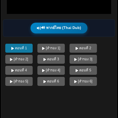
🔊 พากย์ไทย (Thai Dub)
ตอนที่ 1
[สำรอง 1]
ตอนที่ 2
[สำรอง 2]
ตอนที่ 3
[สำรอง 3]
ตอนที่ 4
[สำรอง 4]
ตอนที่ 5
[สำรอง 5]
ตอนที่ 6
[สำรอง 6]