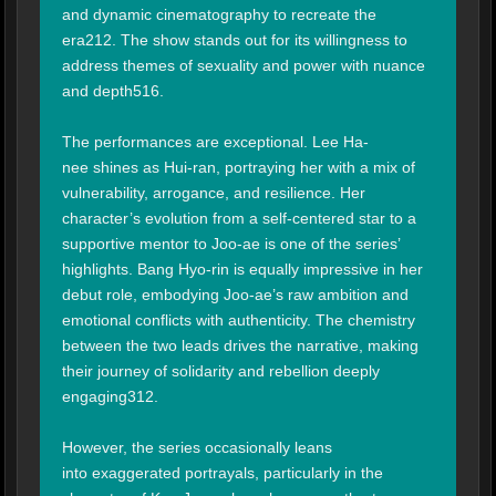
and dynamic cinematography to recreate the 
era212. The show stands out for its willingness to 
address themes of sexuality and power with nuance 
and depth516.

The performances are exceptional. Lee Ha-
nee shines as Hui-ran, portraying her with a mix of 
vulnerability, arrogance, and resilience. Her 
character’s evolution from a self-centered star to a 
supportive mentor to Joo-ae is one of the series’ 
highlights. Bang Hyo-rin is equally impressive in her 
debut role, embodying Joo-ae’s raw ambition and 
emotional conflicts with authenticity. The chemistry 
between the two leads drives the narrative, making 
their journey of solidarity and rebellion deeply 
engaging312.

However, the series occasionally leans 
into exaggerated portrayals, particularly in the 