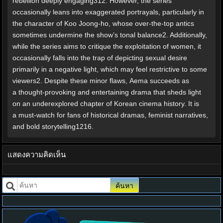
rebellion deeply engaging312. However, the series
occasionally leans into exaggerated portrayals, particularly in
the character of Koo Joong-ho, whose over-the-top antics
sometimes undermine the show’s tonal balance2. Additionally,
while the series aims to critique the exploitation of women, it
occasionally falls into the trap of depicting sexual desire
primarily in a negative light, which may feel restrictive to some
viewers2. Despite these minor flaws, Aema succeeds as
a thought-provoking and entertaining drama that sheds light
on an underexplored chapter of Korean cinema history. It is
a must-watch for fans of historical dramas, feminist narratives,
and bold storytelling1216.
แสดงความคิดเห็น
ค้นหา