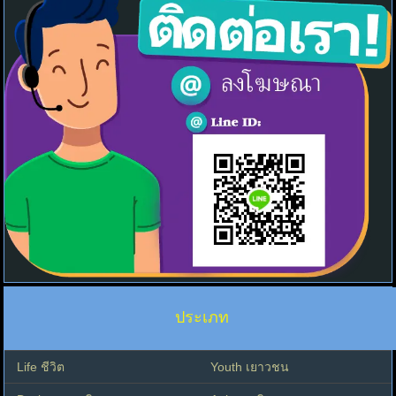
ประเภท
Life ชีวิต
Youth เยาวชน