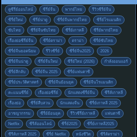
ดูซีรี่ย์ออนไลน์
ซีรี่ย์จีน
พากย์ไทย
รีวิวซีรี่ย์จีน
ซีรี่ย์ใหม่
ซีรี่ย์น่าดู
ซีรี่ย์จีนพากย์ไทย
ซีรี่ย์โรแมนติก
ซับไทย
ซีรี่ย์จีนซับไทย
ซีรี่ย์เกาหลี
ซีรี่ย์พากย์ไทย
เรื่องย่อซีรี่ย์จีน
ซีรี่ย์ดราม่า
ดราม่า
ซีรี่ย์ซับไทย
ซีรี่ย์จีนยอดนิยม
รีวิวซีรี่ย์
ซีรี่ย์จีน2025
2026
ซีรี่ย์จีนน่าดู
ซีรี่ย์จีนใหม่
ซีรี่ย์ใหม่ (2026)
กำลังออนแอร์
ซีรี่ย์ลึกลับ
ซีรี่ย์จีน 2025
ซีรี่ย์แฟนตาซี
ซีรี่ย์ประวัติศาสตร์
ซีรี่ย์จีนย้อนยุค
ซีรี่ย์จีนโรแมนติก
คะแนนซีรี่ย์
เรื่องย่อซีรี่ย์
นักแสดงซีรี่ย์จีน
ซีรีส์เกาหลี
เรื่องย่อ
ซีรี่ย์สืบสวน
นักแสดงจีน
ซีรี่ย์เกาหลี 2025
อาชญากรรม
ซีรี่ย์ย้อนยุค
รีวิวซีรี่ย์เกาหลี
แฟนตาซี
Netflix
ซีรีส์ออนไลน์
ซีรี่ย์2025
ซีรี่ย์เกาหลี2025
ซีรีส์เกาหลี 2025
ซีรี่ย์ Netflix
หนังชีวิต
ซีรีส์ดราม่า