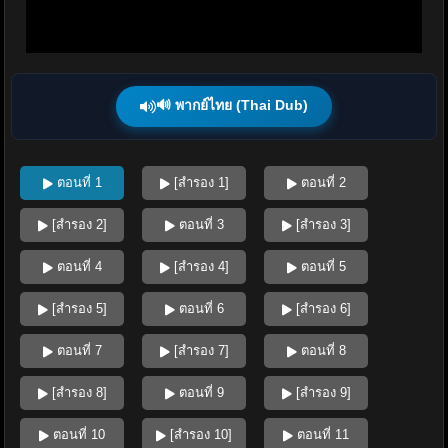
🔊 พากย์ไทย (Thai Dub)
ตอนที่ 1
[สำรอง 1]
ตอนที่ 2
[สำรอง 2]
ตอนที่ 3
[สำรอง 3]
ตอนที่ 4
[สำรอง 4]
ตอนที่ 5
[สำรอง 5]
ตอนที่ 6
[สำรอง 6]
ตอนที่ 7
[สำรอง 7]
ตอนที่ 8
[สำรอง 8]
ตอนที่ 9
[สำรอง 9]
ตอนที่ 10
[สำรอง 10]
ตอนที่ 11