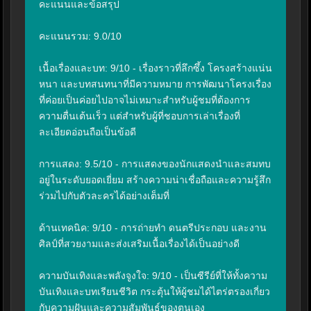
คะแนนและข้อสรุป

คะแนนรวม: 9.0/10

เนื้อเรื่องและบท: 9/10 - เรื่องราวที่ลึกซึ้ง โครงสร้างแน่น
หนา และบทสนทนาที่มีความหมาย การพัฒนาโครงเรื่อง
ที่ค่อยเป็นค่อยไปอาจไม่เหมาะสำหรับผู้ชมที่ต้องการ
ความตื่นเต้นเร็ว แต่สำหรับผู้ที่ชอบการเล่าเรื่องที่
ละเอียดอ่อนถือเป็นข้อดี

การแสดง: 9.5/10 - การแสดงของนักแสดงนำและสมทบ
อยู่ในระดับยอดเยี่ยม สร้างความน่าเชื่อถือและความรู้สึก
ร่วมไปกับตัวละครได้อย่างเต็มที่

ด้านเทคนิค: 9/10 - การถ่ายทำ ดนตรีประกอบ และงาน
ศิลป์ที่สวยงามและส่งเสริมเนื้อเรื่องได้เป็นอย่างดี

ความบันเทิงและพลังจูงใจ: 9/10 - เป็นซีรีย์ที่ให้ทั้งความ
บันเทิงและบทเรียนชีวิต กระตุ้นให้ผู้ชมได้ไตร่ตรองเกี่ยว
กับความฝันและความสัมพันธ์ของตนเอง
