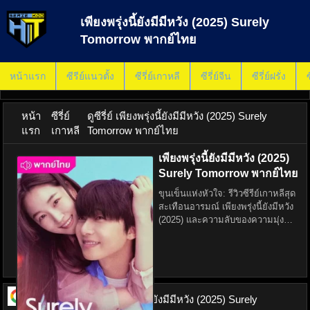
เพียงพรุ่งนี้ยังมีมีหวัง (2025) Surely
Tomorrow พากย์ไทย
หน้าแรก
ซีรีย์แนวตั้ง
ซีรี่ย์เกาหลี
ซีรี่ย์จีน
ซีรี่ย์ฝรั่ง
ซ
หน้า
ซีรี่ย์
ดูซีรี่ย์ เพียงพรุ่งนี้ยังมีมีหวัง (2025) Surely
แรก
เกาหลี
Tomorrow พากย์ไทย
เพียงพรุ่งนี้ยังมีมีหวัง (2025)
Surely Tomorrow พากย์ไทย
ขุนเข็นแห่งหัวใจ: รีวิวซีรีย์เกาหลีสุด
สะเทือนอารมณ์ เพียงพรุ่งนี้ยังมีหวัง
(2025) และความลับของความมุ่งมั่น
ที่คุณพลาดไม่ได้ เพียงพรุ่งนี้ยังมีมี
หวัง พากย์ไทย ในทะเลซีรีย์เกาหลีที่
ผลิตออกมาเป็นประจำ
ดูซีรี่ย์ ออนไลน์
เพียงพรุ่งนี้ยังมีมีหวัง (2025) Surely