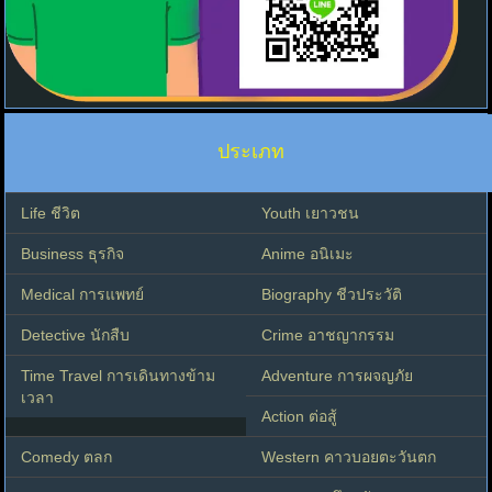
ประเภท
Life ชีวิต
Youth เยาวชน
Business ธุรกิจ
Anime อนิเมะ
Medical การแพทย์
Biography ชีวประวัติ
Detective นักสืบ
Crime อาชญากรรม
Time Travel การเดินทางข้าม
Adventure การผจญภัย
เวลา
Action ต่อสู้
Comedy ตลก
Western คาวบอยตะวันตก