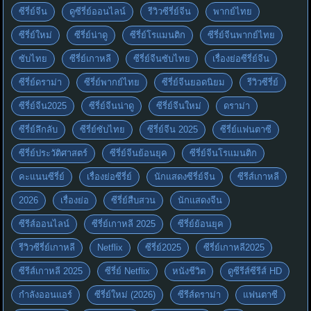
ซีรี่ย์จีน
ดูซีรี่ย์ออนไลน์
รีวิวซีรี่ย์จีน
พากย์ไทย
ซีรี่ย์ใหม่
ซีรี่ย์น่าดู
ซีรี่ย์โรแมนติก
ซีรี่ย์จีนพากย์ไทย
ซับไทย
ซีรี่ย์เกาหลี
ซีรี่ย์จีนซับไทย
เรื่องย่อซีรี่ย์จีน
ซีรี่ย์ดราม่า
ซีรี่ย์พากย์ไทย
ซีรี่ย์จีนยอดนิยม
รีวิวซีรี่ย์
ซีรี่ย์จีน2025
ซีรี่ย์จีนน่าดู
ซีรี่ย์จีนใหม่
ดราม่า
ซีรี่ย์ลึกลับ
ซีรี่ย์ซับไทย
ซีรี่ย์จีน 2025
ซีรี่ย์แฟนตาซี
ซีรี่ย์ประวัติศาสตร์
ซีรี่ย์จีนย้อนยุค
ซีรี่ย์จีนโรแมนติก
คะแนนซีรี่ย์
เรื่องย่อซีรี่ย์
นักแสดงซีรี่ย์จีน
ซีรีส์เกาหลี
2026
เรื่องย่อ
ซีรี่ย์สืบสวน
นักแสดงจีน
ซีรีส์ออนไลน์
ซีรี่ย์เกาหลี 2025
ซีรี่ย์ย้อนยุค
รีวิวซีรี่ย์เกาหลี
Netflix
ซีรี่ย์2025
ซีรี่ย์เกาหลี2025
ซีรีส์เกาหลี 2025
ซีรี่ย์ Netflix
หนังชีวิต
ดูซีรีส์ซีรีส์ HD
กำลังออนแอร์
ซีรี่ย์ใหม่ (2026)
ซีรีส์ดราม่า
แฟนตาซี