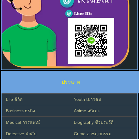
ประเภท
Life ชีวิต
Youth เยาวชน
Business ธุรกิจ
Anime อนิเมะ
Medical การแพทย์
Biography ชีวประวัติ
Detective นักสืบ
Crime อาชญากรรม